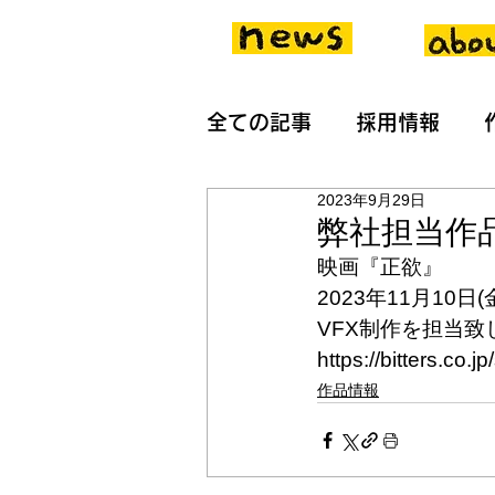
全ての記事
採用情報
2023年9月29日
弊社担当作
映画『正欲』
2023年11月10
VFX制作を担当致
https://bitters.co.j
作品情報