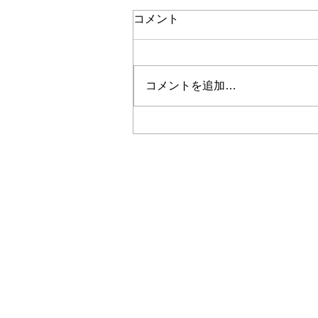
コメント
コメントを追加…